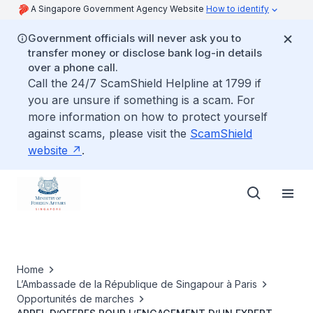
A Singapore Government Agency Website
How to identify
Government officials will never ask you to
transfer money or disclose bank log-in details
over a phone call.
Call the 24/7 ScamShield Helpline at 1799 if
you are unsure if something is a scam. For
more information on how to protect yourself
against scams, please visit the
ScamShield
website
.
Home
L’Ambassade de la République de Singapour à Paris
Opportunités de marches