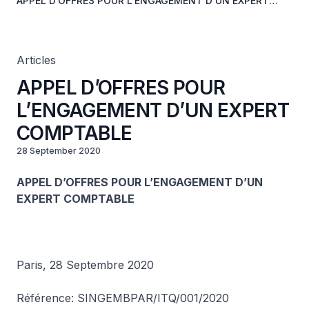
APPEL D’OFFRES POUR L’ENGAGEMENT D’UN EXPERT
COMPTABLE
Articles
APPEL D’OFFRES POUR
L’ENGAGEMENT D’UN EXPERT
COMPTABLE
28 September 2020
APPEL D’OFFRES POUR L’ENGAGEMENT D’UN
EXPERT COMPTABLE
Paris, 28 Septembre 2020
Référence: SINGEMBPAR/ITQ/001/2020