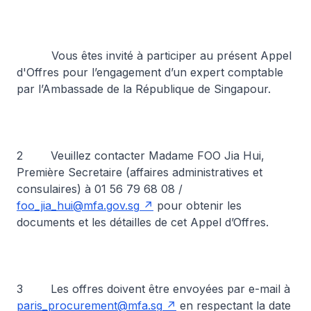
Vous êtes invité à participer au présent Appel
d'Offres pour l’engagement d’un expert comptable
par l’Ambassade de la République de Singapour.
2 Veuillez contacter Madame FOO Jia Hui,
Première Secretaire (affaires administratives et
consulaires) à 01 56 79 68 08 /
foo_jia_hui@mfa.gov.sg
pour obtenir les
documents et les détailles de cet Appel d’Offres.
3 Les offres doivent être envoyées par e-mail à
paris_procurement@mfa.sg
en respectant la date