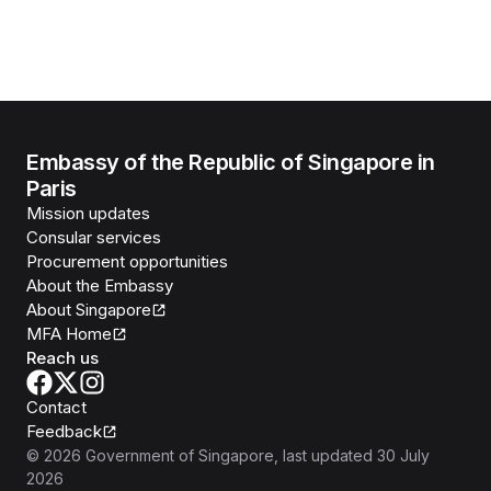
Embassy of the Republic of Singapore in
Paris
Mission updates
Consular services
Procurement opportunities
About the Embassy
About Singapore
MFA Home
Reach us
Contact
Feedback
©
2026
Government of Singapore
, last updated
30 July
2026