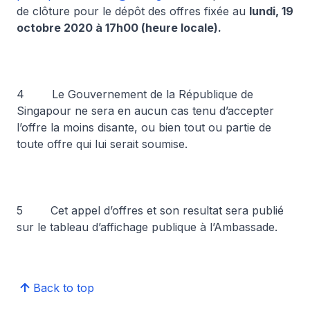
de clôture pour le dépôt des offres fixée au
lundi, 19
octobre 2020 à 17h00 (heure locale).
4 Le Gouvernement de la République de
Singapour ne sera en aucun cas tenu d’accepter
l’offre la moins disante, ou bien tout ou partie de
toute offre qui lui serait soumise.
5 Cet appel d’offres et son resultat sera publié
sur le tableau d’affichage publique à l’Ambassade.
Back to top